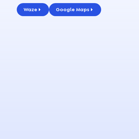
Waze
Google Maps