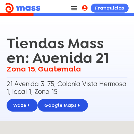
Franquicias
Tiendas Mass
en: Avenida 21
Zona 15
Guatemala
,
21 Avenida 3-75, Colonia Vista Hermosa
1, local 1, Zona 15
Waze
Google Maps