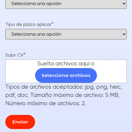
*
Tipo de plaza aplicar
*
Subir CV
Suelta archivos aquí o
Selecciona archivos
Tipos de archivos aceptados: jpg, png, heic,
pdf, doc, Tamaño máximo de archivo: 5 MB,
Número máximo de archivos: 2.