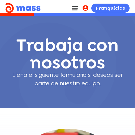
Franquicias
Trabaja con
nosotros
Llena el siguiente formulario si deseas ser
parte de nuestro equipo.