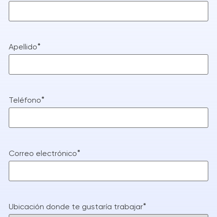
*
Apellido
*
Teléfono
*
Correo electrónico
*
Ubicación donde te gustaría trabajar