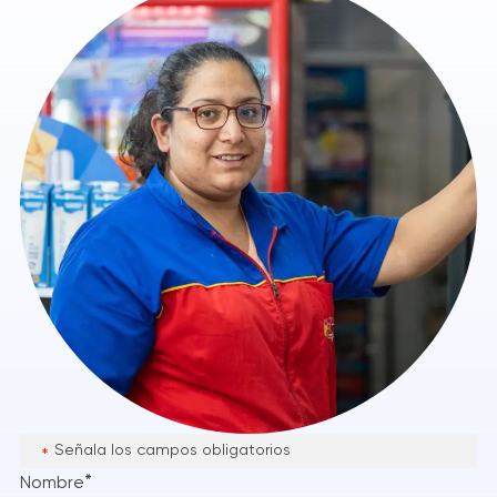
Señala los campos obligatorios
*
Nombre